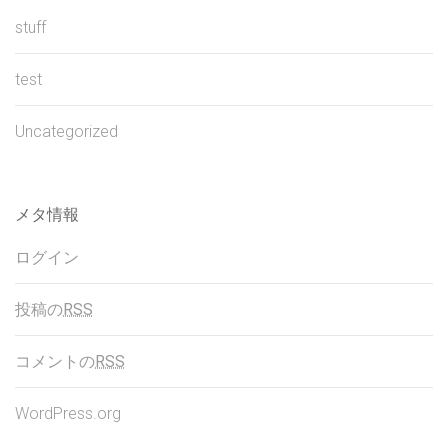
stuff
test
Uncategorized
メタ情報
ログイン
投稿の
RSS
コメントの
RSS
WordPress.org