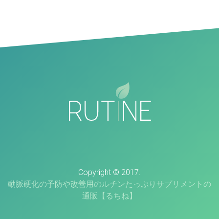
Copyright © 2017.
動脈硬化の予防や改善用のルチンたっぷりサプリメントの
通販【るちね】