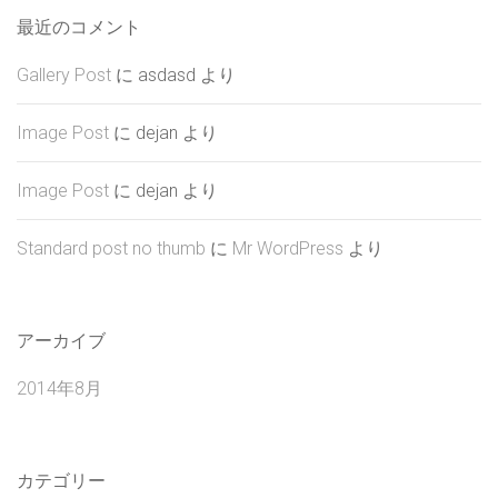
最近のコメント
Gallery Post
に
asdasd
より
Image Post
に
dejan
より
Image Post
に
dejan
より
Standard post no thumb
に
Mr WordPress
より
アーカイブ
2014年8月
カテゴリー