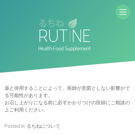
薬と併用することによって、医師が意図としない影響がで
る可能性があります。
お召し上がりになる前に必ずかかりつけの医師にご相談の
上ご利用ください。
Posted in:
るちねについて