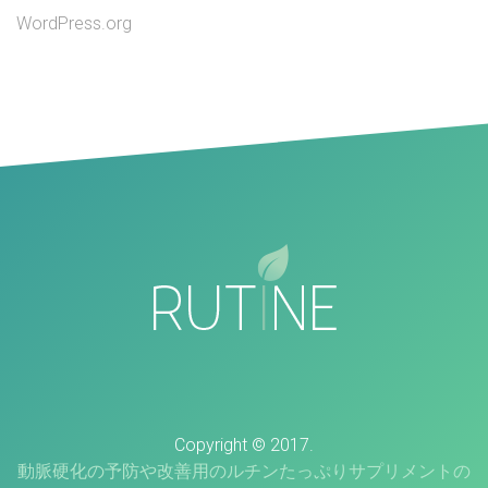
WordPress.org
Copyright © 2017.
動脈硬化の予防や改善用のルチンたっぷりサプリメントの