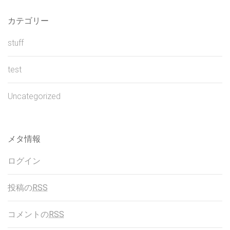
カテゴリー
stuff
test
Uncategorized
メタ情報
ログイン
投稿の
RSS
コメントの
RSS