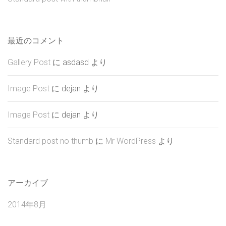
最近のコメント
Gallery Post
に
asdasd
より
Image Post
に
dejan
より
Image Post
に
dejan
より
Standard post no thumb
に
Mr WordPress
より
アーカイブ
2014年8月